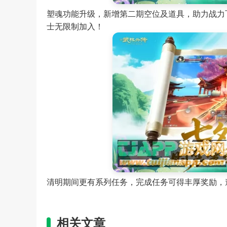
塑魂功能升级，新增第二期空位及道具，助力战力飞
士无限制加入！
清明期间更有系列任务，完成任务可得丰厚奖励，
相关文章