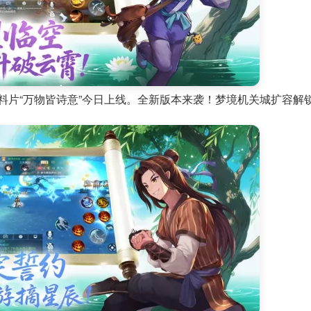
料片“万物皆诗意”今日上线。全新版本来袭！梦境机关城扩容解