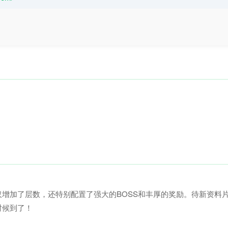
增加了层数，还特别配置了强大的BOSS和丰厚的奖励。待新资料
时候到了！