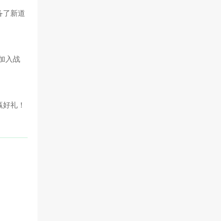
备了新道
加入战
赢好礼！