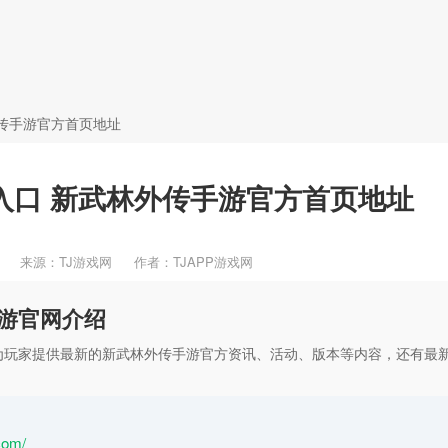
新闻
攻略
BT游戏
传手游官方首页地址
入口 新武林外传手游官方首页地址
来源：TJ游戏网
作者：TJAPP游戏网
游官网介绍
为玩家提供最新的新武林外传手游官方资讯、活动、版本等内容，还有最
com/