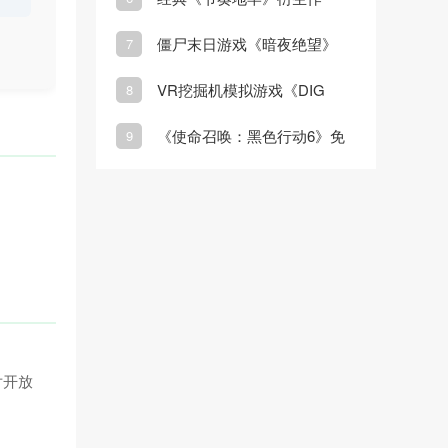
《节奏裂隙》正式登陆
僵尸末日游戏《暗夜绝望》
7
Steam
Steam页面上线
VR挖掘机模拟游戏《DIG
8
VR》3月20日发售
《使命召唤：黑色行动6》免
9
费周末即将开启
片开放