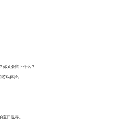
？你又会留下什么？
的游戏体验。
的夏日世界。