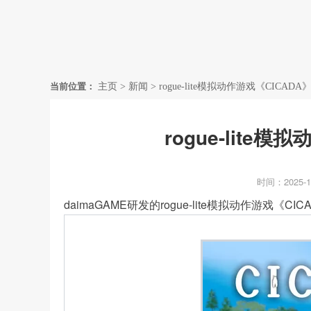
首页
当前位置：
主页
>
新闻
>
rogue-lite模拟动作游戏《CICAD
rogue-lite
时间：2025-1
daimaGAME研发的rogue-lite模拟动作游戏《C