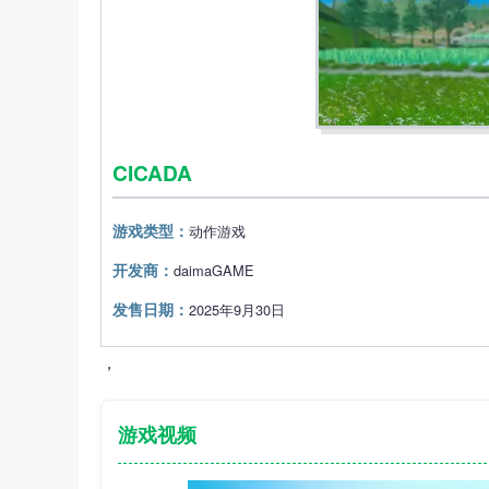
CICADA
游戏类型：
动作‎游戏
开发商：
daimaGAME
发售日期：
2025年9月30日
，
游戏视频