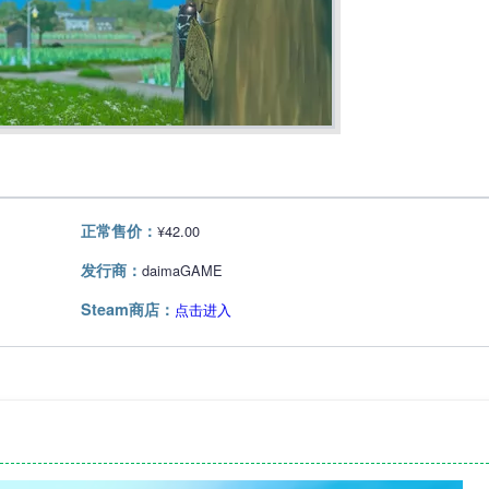
正常售价：
¥42.00
发行商：
daimaGAME
Steam商店：
点击进入