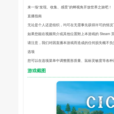
来一场“发现、收集、感受”的蝉视角开放世界之旅吧！
直播指南
无论是个人还是组织，均可在无需事先获得许可的情况
如果您能在视频简介或其他位置附上本游戏的 Steam
请注意，我们对因直播本游戏而造成的任何损失概不负
选项
您可以在选项菜单中调整图形质量、鼠标灵敏度等各种
游戏截图