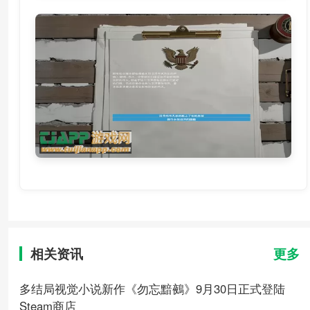
相关资讯
更多
多结局视觉小说新作《勿忘黯鵺》9月30日正式登陆
Steam商店