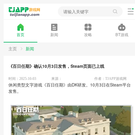
首页
新闻
攻略
BT游戏
主页
新闻
《百日任期》确认10月3日发售，Steam页面已上线
时间：2025-10-03
来源：
作者：TJAPP游戏网
休闲类型文字游戏《百日任期》由DK研发。10月3日在Steam平台
发售。