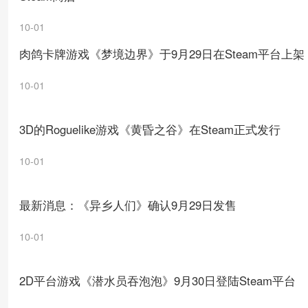
10-01
肉鸽卡牌游戏《梦境边界》于9月29日在Steam平台上架
10-01
3D的Roguelike游戏《黄昏之谷》在Steam正式发行
10-01
最新消息：《异乡人们》确认9月29日发售
10-01
2D平台游戏《潜水员吞泡泡》9月30日登陆Steam平台