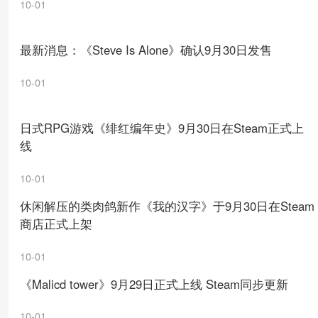
10-01
最新消息：《Steve Is Alone》确认9月30日发售
10-01
日式RPG游戏《绯红编年史》9月30日在Steam正式上
线
10-01
休闲解压的类肉鸽新作《我的汉字》于9月30日在Steam
商店正式上架
10-01
《Malicd tower》9月29日正式上线 Steam同步更新
10-01