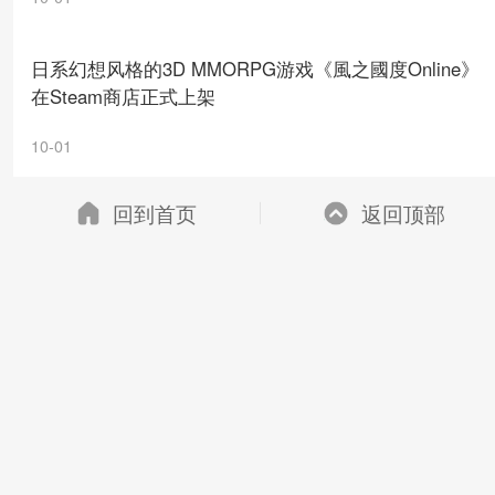
日系幻想风格的3D MMORPG游戏《風之國度Online》
在Steam商店正式上架
10-01
回到首页
返回顶部