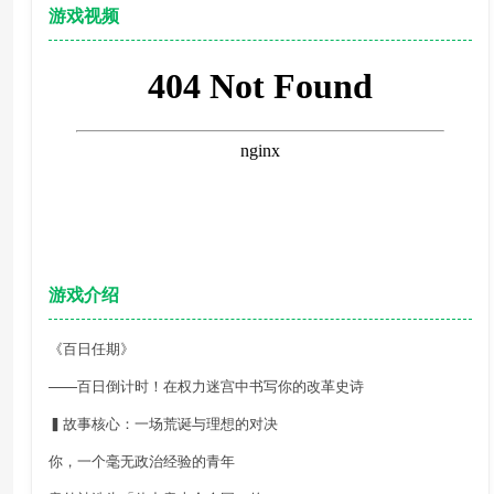
游戏视频
游戏介绍
《百日任期》
——百日倒计时！在权力迷宫中书写你的改革史诗
▍故事核心：一场荒诞与理想的对决
你，一个毫无政治经验的青年