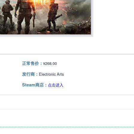
正常售价：
¥268.00
发行商：
Electronic Arts
Steam商店：
点击进入