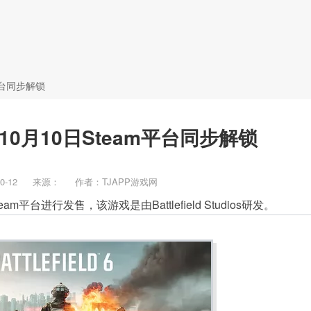
新闻
攻略
BT游戏
平台同步解锁
10月10日Steam平台同步解锁
0-12
来源：
作者：TJAPP游戏网
平台进行发售，该游戏是由Battlefield Studios研发。