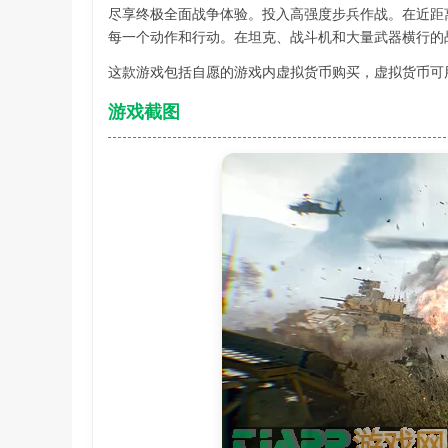
尽享终极全面战争体验。投入高强度步兵作战。在近距
每一个动作和行动。在坦克、战斗机和大量武器横行的
这款游戏包括自愿的游戏内虚拟货币购买，虚拟货币可
游戏截图