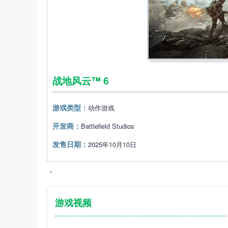
战地风云™ 6
游戏类型：
动作‎游戏
开发商：
Battlefield Studios
发售日期：
2025年10月10日
，
游戏视频