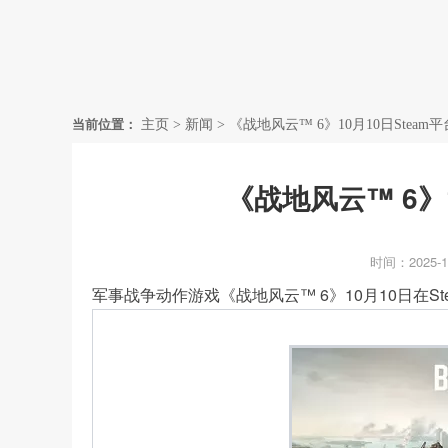
首页
当前位置：
主页
>
新闻
>
《战地风云™ 6》10月10日Steam
《战地风云™ 6》
时间：2025-1
军事战争动作游戏《战地风云™ 6》10月10日在Steam