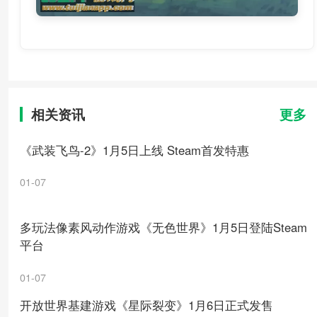
相关资讯
更多
《武装飞鸟-2》1月5日上线 Steam首发特惠
01-07
多玩法像素风动作游戏《无色世界》1月5日登陆Steam
平台
01-07
开放世界基建游戏《星际裂变》1月6日正式发售