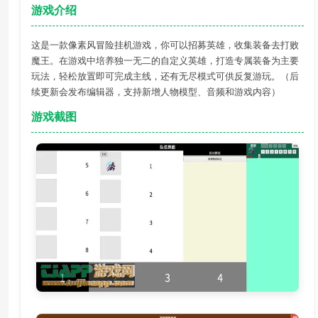
游戏介绍
这是一款像素风冒险挂机游戏，你可以招募英雄，收集装备去打败
魔王。在游戏中培养独一无二的自定义英雄，打造专属装备为主要
玩法，轻松放置即可完成主线，还有无尽模式可供反复游玩。（后
续更新会发布编辑器，支持新增人物模型、音频和游戏内容）
游戏截图