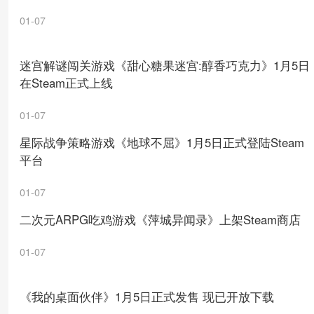
01-07
迷宫解谜闯关游戏《甜心糖果迷宫:醇香巧克力》1月5日
在Steam正式上线
01-07
星际战争策略游戏《地球不屈》1月5日正式登陆Steam
平台
01-07
二次元ARPG吃鸡游戏《萍城异闻录》上架Steam商店
01-07
《我的桌面伙伴》1月5日正式发售 现已开放下载