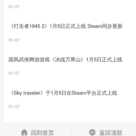
01-07
《打击者1945 2》1月5日正式上线 Steam同步更新
01-07
国风武侠网游游戏《决战万界山》1月5日正式上线
01-07
《Sky traveler》于1月5日在Steam平台正式上线
01-07
回到首页
返回顶部