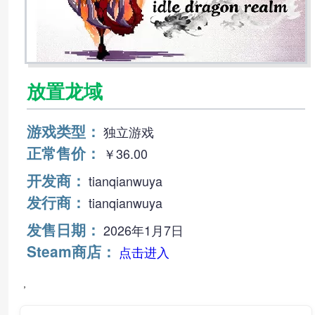
放置龙域
游戏类型：
独立‎游戏
正常售价：
￥36.00
开发商：
tianqianwuya
发行商：
tianqianwuya
发售日期：
2026年1月7日
Steam商店：
点击进入
，