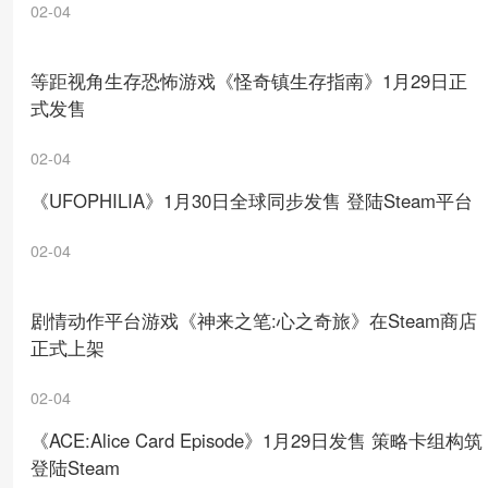
02-04
等距视角生存恐怖游戏《怪奇镇生存指南》1月29日正
式发售
02-04
《UFOPHILIA》1月30日全球同步发售 登陆Steam平台
02-04
剧情动作平台游戏《神来之笔:心之奇旅》在Steam商店
正式上架
02-04
《ACE:Alice Card Episode》1月29日发售 策略卡组构筑
登陆Steam