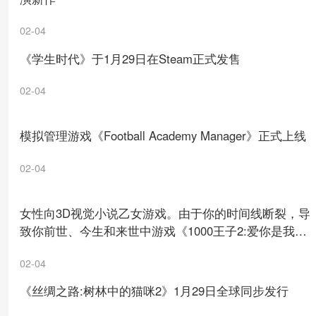
02-04
《学生时代》于1月29日在Steam正式发售
02-04
模拟管理游戏《Football Academy Manager》正式上线
02-04
女性向3D视觉小说乙女游戏。由于你的时间线断裂，导
致你前世、今生和来世中游戏《1000王子2:爱你是我的
职责》1月28日登陆Steam平台
02-04
《丝绸之路:树林中的猫咪2》1月29日全球同步发行