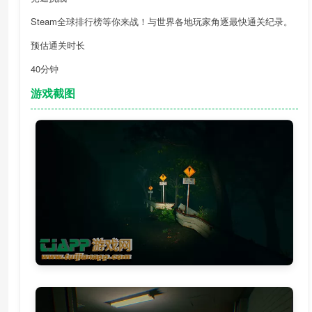
Steam全球排行榜等你来战！与世界各地玩家角逐最快通关纪录。
预估通关时长
40分钟
游戏截图