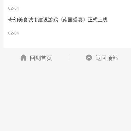
02-04
奇幻美食城市建设游戏《南国盛宴》正式上线
02-04
回到首页
返回顶部