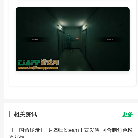
相关资讯
更多
《三国命途录》1月29日Steam正式发售 回合制角色扮
演新作