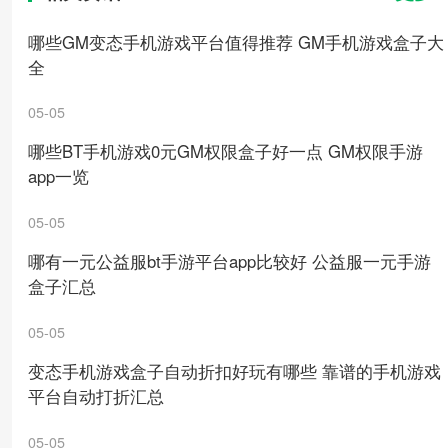
哪些GM变态手机游戏平台值得推荐 GM手机游戏盒子大
全
05-05
哪些BT手机游戏0元GM权限盒子好一点 GM权限手游
app一览
05-05
哪有一元公益服bt手游平台app比较好 公益服一元手游
盒子汇总
05-05
变态手机游戏盒子自动折扣好玩有哪些 靠谱的手机游戏
平台自动打折汇总
05-05