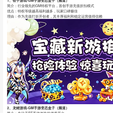
1、饺子游戏-GM手游变态盒子（频道）
简介：行业领先的GM特权平台，首创手游充值折扣模式
优点：特权等级越高福利越多，玩家口碑极佳
理由：作为充值打折开创者，其丰厚福利和稳定运营值得信赖
2、龙鲤游戏-GM手游变态盒子（频道）