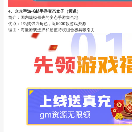
4、众众手游-GM手游变态盒子（频道）
简介：国内规模领先的变态手游集合地
优点：1钻购强力角色，近5000款游戏资源
理由：海量游戏选择和超值特权组合极具吸引力