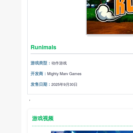
Runimals
游戏类型：
动作‎游戏
开发商：
Mighty Marv Games
发售日期：
2025年9月30日
，
游戏视频