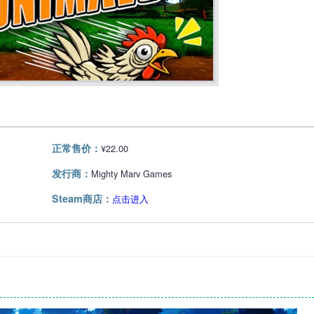
正常售价：
¥22.00
发行商：
Mighty Marv Games
Steam商店：
点击进入