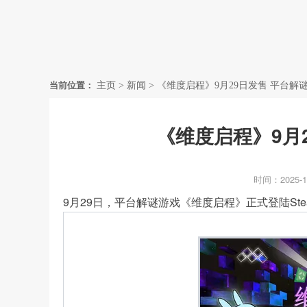
首页
当前位置：
主页
>
新闻
>
《维度启程》9月29日发售 平台解谜登
《维度启程》9月2
时间：2025-1
9月29日，平台解谜游戏《维度启程》正式登陆Ste