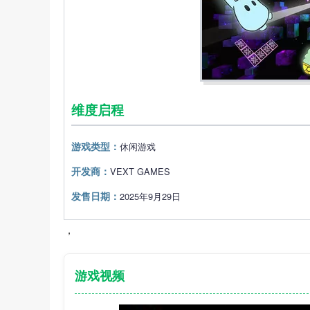
维度启程
游戏类型：
休闲‎游戏
开发商：
VEXT GAMES
发售日期：
2025年9月29日
，
游戏视频